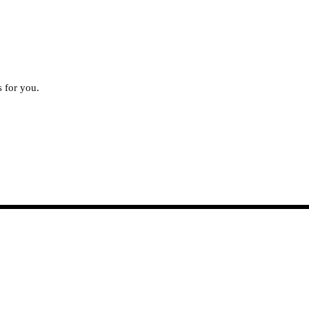
 for you.