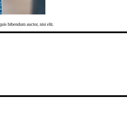
quis bibendum auctor, nisi elit.