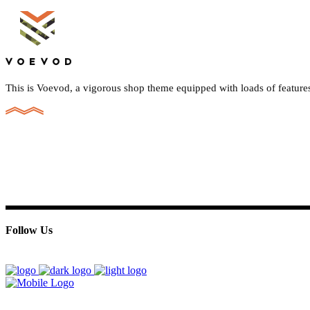
This is Voevod, a vigorous shop theme equipped with loads of features
Follow Us