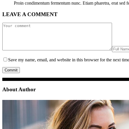
Proin condimentum fermentum nunc. Etiam pharetra, erat sed fe
LEAVE A COMMENT
Save my name, email, and website in this browser for the next tim
About Author