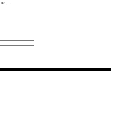
 neque.