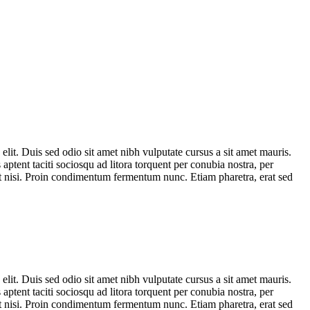
 elit. Duis sed odio sit amet nibh vulputate cursus a sit amet mauris.
aptent taciti sociosqu ad litora torquent per conubia nostra, per
et nisi. Proin condimentum fermentum nunc. Etiam pharetra, erat sed
 elit. Duis sed odio sit amet nibh vulputate cursus a sit amet mauris.
aptent taciti sociosqu ad litora torquent per conubia nostra, per
et nisi. Proin condimentum fermentum nunc. Etiam pharetra, erat sed