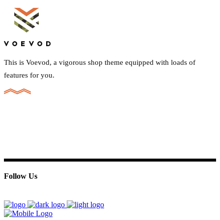
This is Voevod, a vigorous shop theme equipped with loads of
features for you.
Follow Us