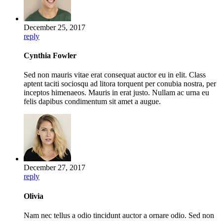
December 25, 2017
reply
Cynthia Fowler
Sed non mauris vitae erat consequat auctor eu in elit. Class
aptent taciti sociosqu ad litora torquent per conubia nostra, per
inceptos himenaeos. Mauris in erat justo. Nullam ac urna eu
felis dapibus condimentum sit amet a augue.
December 27, 2017
reply
Olivia
Nam nec tellus a odio tincidunt auctor a ornare odio. Sed non