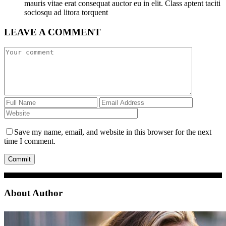
mauris vitae erat consequat auctor eu in elit. Class aptent taciti
sociosqu ad litora torquent
LEAVE A COMMENT
Save my name, email, and website in this browser for the next
time I comment.
About Author