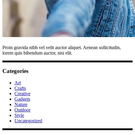
Proin gravida nibh vel velit auctor aliquet. Aenean sollicitudin,
lorem quis bibendum auctor, nisi elit.
Categories
Art
Crafts
Creative
Gadgets
Nature
Outdoor
Style
Uncategorized