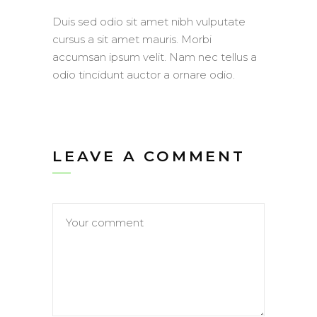
Duis sed odio sit amet nibh vulputate
cursus a sit amet mauris. Morbi
accumsan ipsum velit. Nam nec tellus a
odio tincidunt auctor a ornare odio.
LEAVE A COMMENT