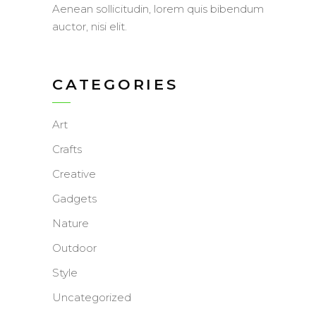
Aenean sollicitudin, lorem quis bibendum
auctor, nisi elit.
CATEGORIES
Art
Crafts
Creative
Gadgets
Nature
Outdoor
Style
Uncategorized