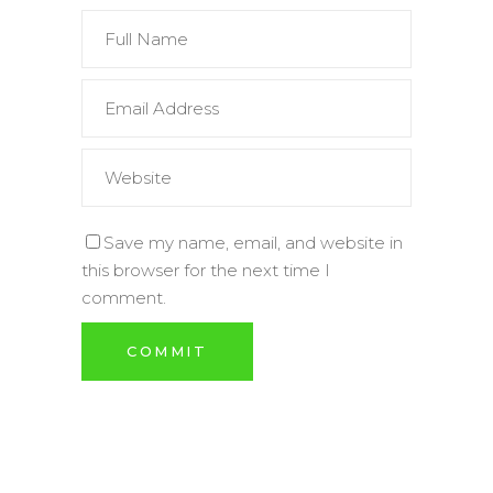
Save my name, email, and website in
this browser for the next time I
comment.