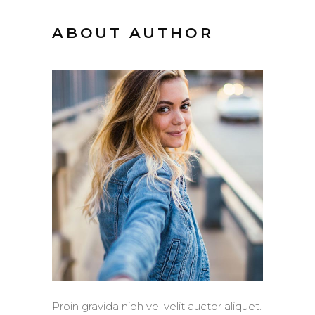
ABOUT AUTHOR
Proin gravida nibh vel velit auctor aliquet.