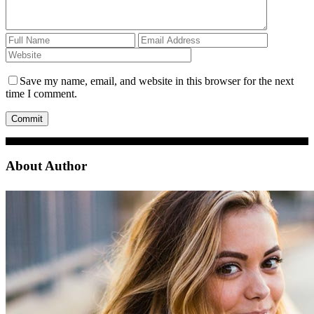
Save my name, email, and website in this browser for the next
time I comment.
About Author