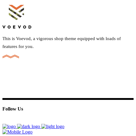
This is Voevod, a vigorous shop theme equipped with loads of
features for you.
Follow Us